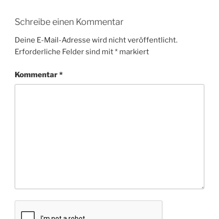
Schreibe einen Kommentar
Deine E-Mail-Adresse wird nicht veröffentlicht.
Erforderliche Felder sind mit
*
markiert
Kommentar
*