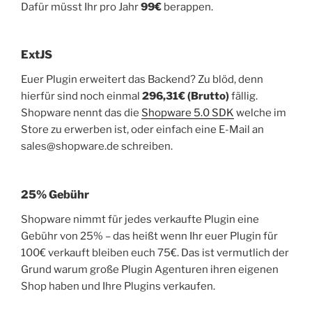
Dafür müsst Ihr pro Jahr
99€
berappen.
ExtJS
Euer Plugin erweitert das Backend? Zu blöd, denn
hierfür sind noch einmal
296,31€ (Brutto)
fällig.
Shopware nennt das die
Shopware 5.0 SDK
welche im
Store zu erwerben ist, oder einfach eine E-Mail an
sales@shopware.de schreiben.
25% Gebühr
Shopware nimmt für jedes verkaufte Plugin eine
Gebühr von 25% – das heißt wenn Ihr euer Plugin für
100€ verkauft bleiben euch 75€. Das ist vermutlich der
Grund warum große Plugin Agenturen ihren eigenen
Shop haben und Ihre Plugins verkaufen.