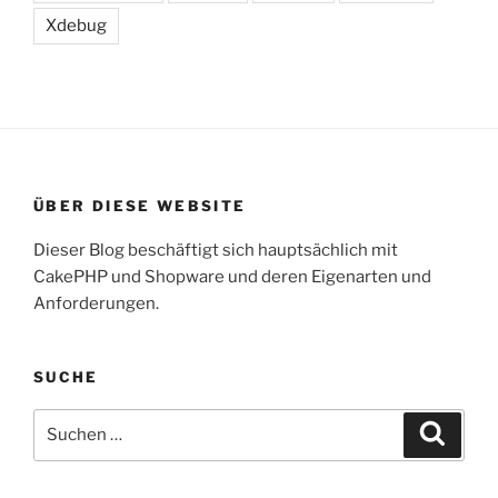
Xdebug
ÜBER DIESE WEBSITE
Dieser Blog beschäftigt sich hauptsächlich mit
CakePHP und Shopware und deren Eigenarten und
Anforderungen.
SUCHE
Suche
Suche
nach: