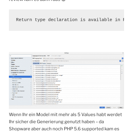
Return type declaration is available in PHP
Wenn Ihr ein Model mit mehr als 5 Values habt werdet
Ihr sicher die Generierung genutzt haben – da
Shopware aber auch noch PHP 5.6 supported kam es