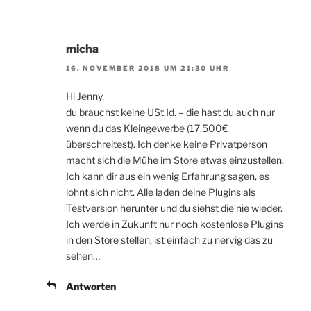
micha
16. NOVEMBER 2018 UM 21:30 UHR
Hi Jenny,
du brauchst keine USt.Id. – die hast du auch nur
wenn du das Kleingewerbe (17.500€
überschreitest). Ich denke keine Privatperson
macht sich die Mühe im Store etwas einzustellen.
Ich kann dir aus ein wenig Erfahrung sagen, es
lohnt sich nicht. Alle laden deine Plugins als
Testversion herunter und du siehst die nie wieder.
Ich werde in Zukunft nur noch kostenlose Plugins
in den Store stellen, ist einfach zu nervig das zu
sehen…
Antworten