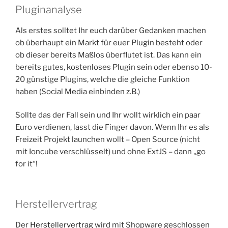
Pluginanalyse
Als erstes solltet Ihr euch darüber Gedanken machen
ob überhaupt ein Markt für euer Plugin besteht oder
ob dieser bereits Maßlos überflutet ist. Das kann ein
bereits gutes, kostenloses Plugin sein oder ebenso 10-
20 günstige Plugins, welche die gleiche Funktion
haben (Social Media einbinden z.B.)
Sollte das der Fall sein und Ihr wollt wirklich ein paar
Euro verdienen, lasst die Finger davon. Wenn Ihr es als
Freizeit Projekt launchen wollt – Open Source (nicht
mit Ioncube verschlüsselt) und ohne ExtJS – dann „go
for it“!
Herstellervertrag
Der
Herstellervertrag
wird mit Shopware geschlossen