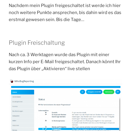
Nachdem mein Plugin freigeschaltet ist werde ich hier
noch weitere Punkte ansprechen, bis dahin wird es das
erstmal gewesen sein. Bis die Tage…
Plugin Freischaltung
Nach ca. 3 Werktagen wurde das Plugin mit einer
kurzen Info per E-Mail freigeschaltet. Danach könnt Ihr
das Plugin über „Aktivieren“ live stellen