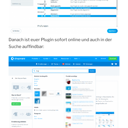
Danach ist euer Plugin sofort online und auch in der
Suche auffindbar: