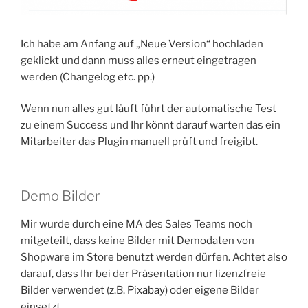
Ich habe am Anfang auf „Neue Version“ hochladen
geklickt und dann muss alles erneut eingetragen
werden (Changelog etc. pp.)
Wenn nun alles gut läuft führt der automatische Test
zu einem Success und Ihr könnt darauf warten das ein
Mitarbeiter das Plugin manuell prüft und freigibt.
Demo Bilder
Mir wurde durch eine MA des Sales Teams noch
mitgeteilt, dass keine Bilder mit Demodaten von
Shopware im Store benutzt werden dürfen. Achtet also
darauf, dass Ihr bei der Präsentation nur lizenzfreie
Bilder verwendet (z.B.
Pixabay
) oder eigene Bilder
einsetzt.