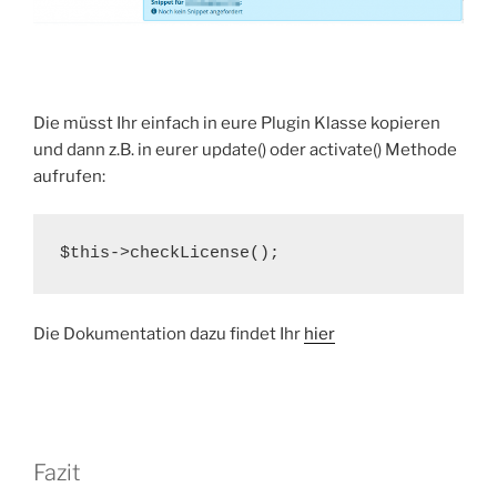
Die müsst Ihr einfach in eure Plugin Klasse kopieren
und dann z.B. in eurer update() oder activate() Methode
aufrufen:
$this->checkLicense();
Die Dokumentation dazu findet Ihr
hier
Fazit