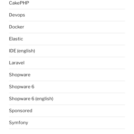
CakePHP
Devops
Docker
Elastic
IDE (english)
Laravel
Shopware
Shopware 6
Shopware 6 (english)
Sponsored
Symfony