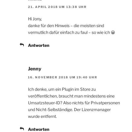
21. APRIL 2018 UM 13:38 UHR
Hi Jony,
danke für den Hinweis – die meisten sind
vermutlich dafür einfach zu faul – so wie ich 😀
Antworten
Jenny
16. NOVEMBER 2018 UM 19:40 UHR
Ich denke, um ein Plugin im Store zu
veröffentlichen, braucht man mindestens eine
Umsatzsteuer-ID? Also nichts für Privatpersonen
und Nicht-Selbständige. Der Lizenzmanager
wurde entfernt.
Antworten