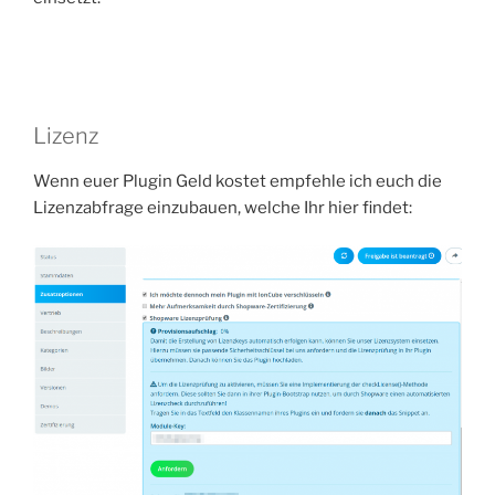
Lizenz
Wenn euer Plugin Geld kostet empfehle ich euch die
Lizenzabfrage einzubauen, welche Ihr hier findet: