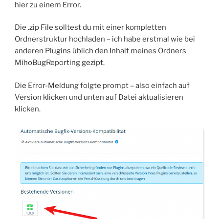
hier zu einem Error.
Die .zip File solltest du mit einer kompletten
Ordnerstruktur hochladen – ich habe erstmal wie bei
anderen Plugins üblich den Inhalt meines Ordners
MihoBugReporting gezipt.
Die Error-Meldung folgte prompt – also einfach auf
Version klicken und unten auf Datei aktualisieren
klicken.