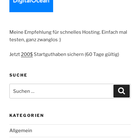
Meine Empfehlung für schnelles Hosting. Einfach mal
testen, ganz zwanglos :)
Jetzt
200$
Startguthaben sichern (60 Tage gültig)
SUCHE
Suche
Suche
nach:
KATEGORIEN
Allgemein