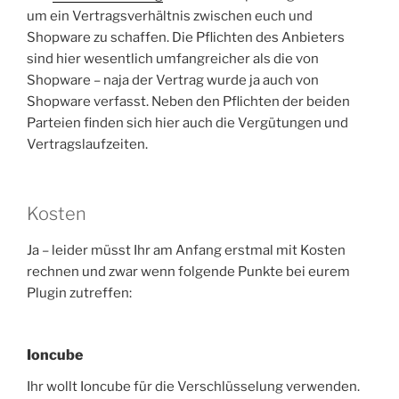
um ein Vertragsverhältnis zwischen euch und
Shopware zu schaffen. Die Pflichten des Anbieters
sind hier wesentlich umfangreicher als die von
Shopware – naja der Vertrag wurde ja auch von
Shopware verfasst. Neben den Pflichten der beiden
Parteien finden sich hier auch die Vergütungen und
Vertragslaufzeiten.
Kosten
Ja – leider müsst Ihr am Anfang erstmal mit Kosten
rechnen und zwar wenn folgende Punkte bei eurem
Plugin zutreffen:
Ioncube
Ihr wollt Ioncube für die Verschlüsselung verwenden.