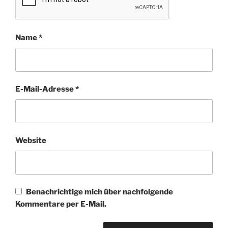
Name
*
E-Mail-Adresse
*
Website
Benachrichtige mich über nachfolgende
Kommentare per E-Mail.