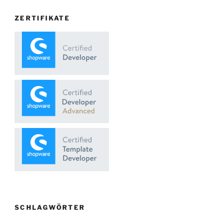
ZERTIFIKATE
SCHLAGWÖRTER