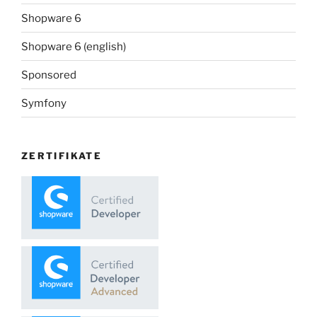
Shopware 6
Shopware 6 (english)
Sponsored
Symfony
ZERTIFIKATE