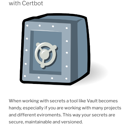
with Certbot
When working with secrets a tool like Vault becomes
handy, especially if you are working with many projects
and different eviroments. This way your secrets are
secure, maintainable and versioned.