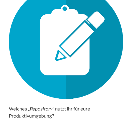
Portal“
Welches „
Repository
“ nutzt Ihr für eure
Produktivumgebung?