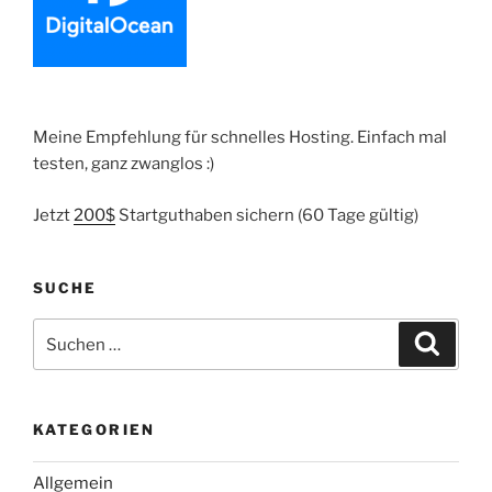
Meine Empfehlung für schnelles Hosting. Einfach mal
testen, ganz zwanglos :)
Jetzt
200$
Startguthaben sichern (60 Tage gültig)
SUCHE
Suche
Suche
nach:
KATEGORIEN
Allgemein