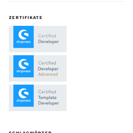
ZERTIFIKATE