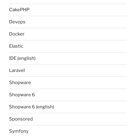
CakePHP
Devops
Docker
Elastic
IDE (english)
Laravel
Shopware
Shopware 6
Shopware 6 (english)
Sponsored
Symfony