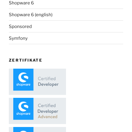
Shopware 6
Shopware 6 (english)
Sponsored
Symfony
ZERTIFIKATE