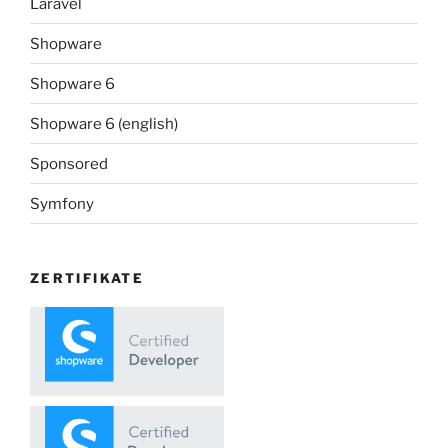
Laravel
Shopware
Shopware 6
Shopware 6 (english)
Sponsored
Symfony
ZERTIFIKATE