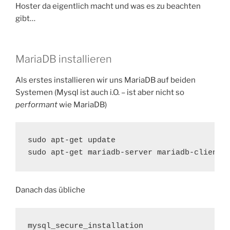
Hoster da eigentlich macht und was es zu beachten
gibt…
MariaDB installieren
Als erstes installieren wir uns MariaDB auf beiden
Systemen (Mysql ist auch i.O. – ist aber nicht so
performant
wie MariaDB)
sudo apt-get update

sudo apt-get mariadb-server mariadb-client
Danach das übliche
mysql_secure_installation