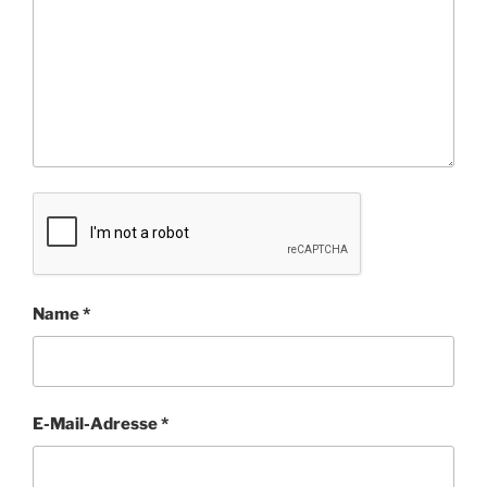
Name
*
E-Mail-Adresse
*