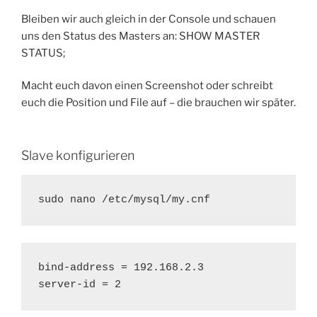
Bleiben wir auch gleich in der Console und schauen
uns den Status des Masters an:
SHOW MASTER
STATUS;
Macht euch davon einen Screenshot oder schreibt
euch die Position und File auf – die brauchen wir später.
Slave konfigurieren
bind-address = 192.168.2.3

server-id = 2