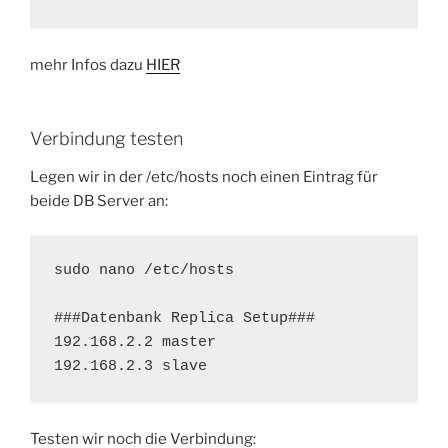
mehr Infos dazu
HIER
Verbindung testen
Legen wir in der /etc/hosts noch einen Eintrag für
beide DB Server an:
sudo nano /etc/hosts

###Datenbank Replica Setup###

192.168.2.2 master

192.168.2.3 slave
Testen wir noch die Verbindung: