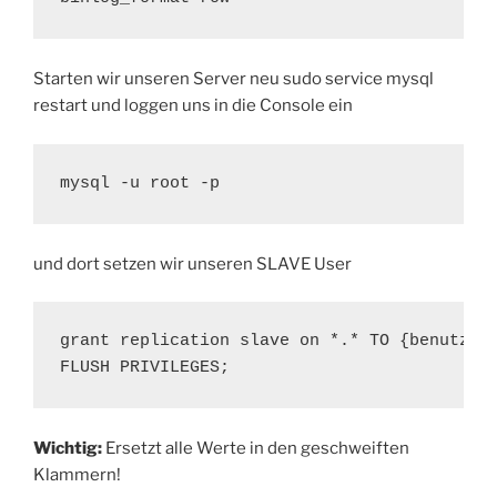
Starten wir unseren Server neu
sudo service mysql
restart
und loggen uns in die Console ein
mysql -u root -p
und dort setzen wir unseren SLAVE User
grant replication slave on *.* TO {benutzern
FLUSH PRIVILEGES;
Wichtig:
Ersetzt alle Werte in den geschweiften
Klammern!