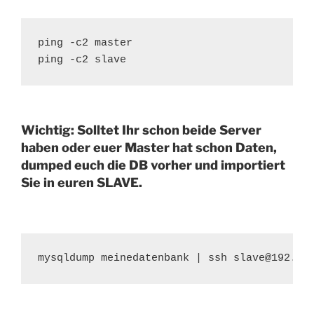
ping -c2 master

ping -c2 slave
Wichtig: Solltet Ihr schon beide Server
haben oder euer Master hat schon Daten,
dumped euch die DB vorher und importiert
Sie in euren SLAVE.