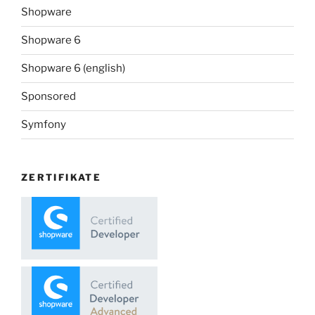
Shopware
Shopware 6
Shopware 6 (english)
Sponsored
Symfony
ZERTIFIKATE