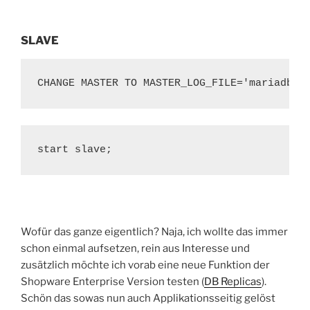
SLAVE
CHANGE MASTER TO MASTER_LOG_FILE='mariadb-b
start slave;
Wofür das ganze eigentlich? Naja, ich wollte das immer
schon einmal aufsetzen, rein aus Interesse und
zusätzlich möchte ich vorab eine neue Funktion der
Shopware Enterprise Version testen (
DB Replicas
).
Schön das sowas nun auch Applikationsseitig gelöst