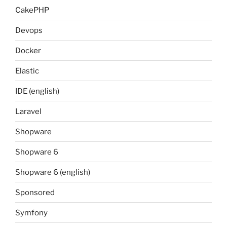
CakePHP
Devops
Docker
Elastic
IDE (english)
Laravel
Shopware
Shopware 6
Shopware 6 (english)
Sponsored
Symfony