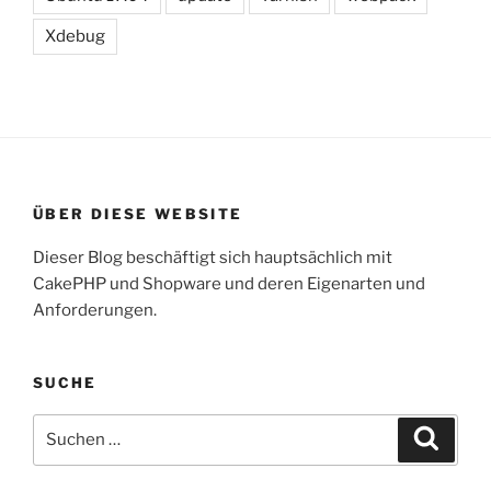
Xdebug
ÜBER DIESE WEBSITE
Dieser Blog beschäftigt sich hauptsächlich mit
CakePHP und Shopware und deren Eigenarten und
Anforderungen.
SUCHE
Suche
Suche
nach: