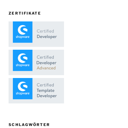
ZERTIFIKATE
SCHLAGWÖRTER