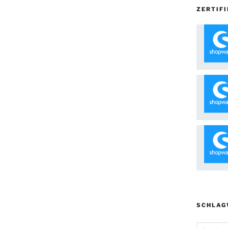
ZERTIFI
SCHLAG