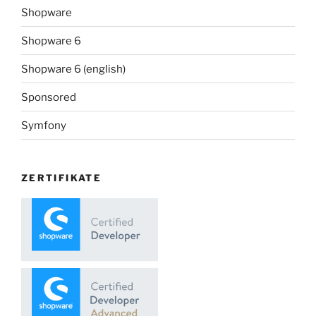
Shopware
Shopware 6
Shopware 6 (english)
Sponsored
Symfony
ZERTIFIKATE