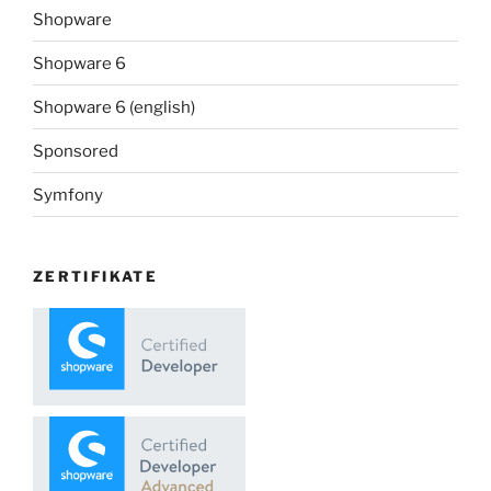
Shopware
Shopware 6
Shopware 6 (english)
Sponsored
Symfony
ZERTIFIKATE