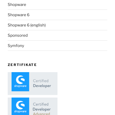
Shopware
Shopware 6
Shopware 6 (english)
Sponsored
Symfony
ZERTIFIKATE