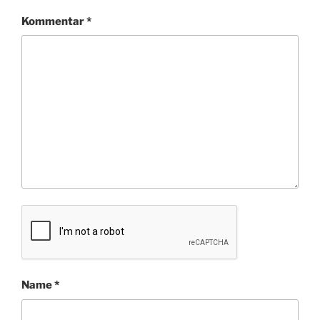
Kommentar
*
Name
*