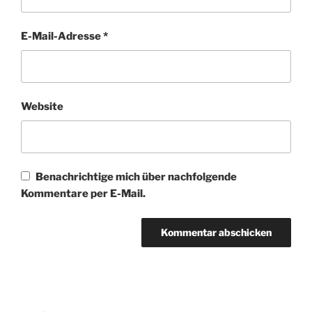
E-Mail-Adresse
*
Website
Benachrichtige mich über nachfolgende
Kommentare per E-Mail.
Beitragsnavigation