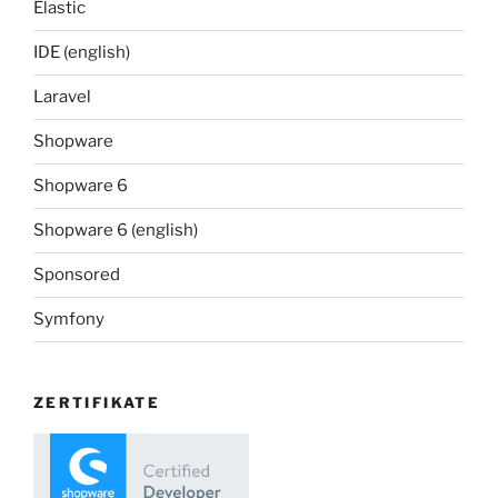
Elastic
IDE (english)
Laravel
Shopware
Shopware 6
Shopware 6 (english)
Sponsored
Symfony
ZERTIFIKATE