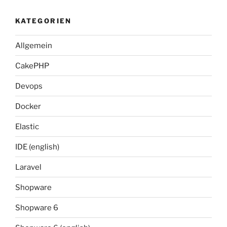
KATEGORIEN
Allgemein
CakePHP
Devops
Docker
Elastic
IDE (english)
Laravel
Shopware
Shopware 6