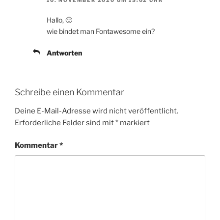
10. NOVEMBER 2020 UM 15:02 UHR
Hallo, 🙂
wie bindet man Fontawesome ein?
Antworten
Schreibe einen Kommentar
Deine E-Mail-Adresse wird nicht veröffentlicht.
Erforderliche Felder sind mit
*
markiert
Kommentar
*