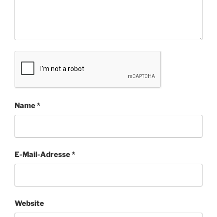
Name
*
E-Mail-Adresse
*
Website