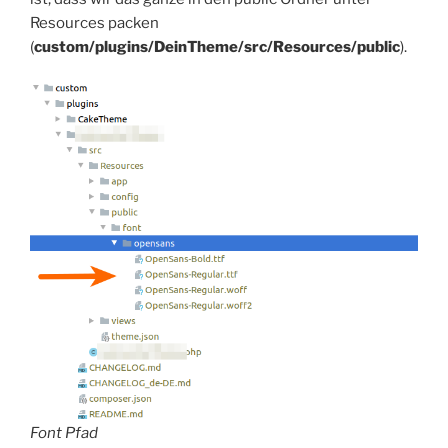
Resources packen
(
custom/plugins/DeinTheme/src/Resources/public
).
Font Pfad