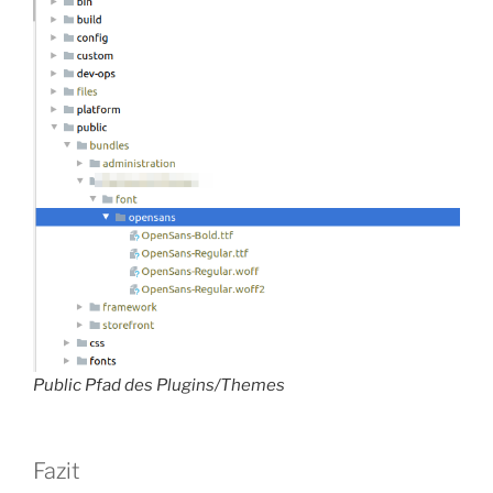
Public Pfad des Plugins/Themes
Fazit