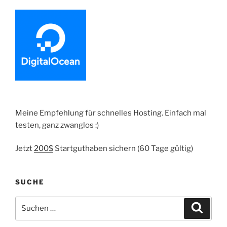
Meine Empfehlung für schnelles Hosting. Einfach mal
testen, ganz zwanglos :)
Jetzt
200$
Startguthaben sichern (60 Tage gültig)
SUCHE
Suche
Suche
nach: