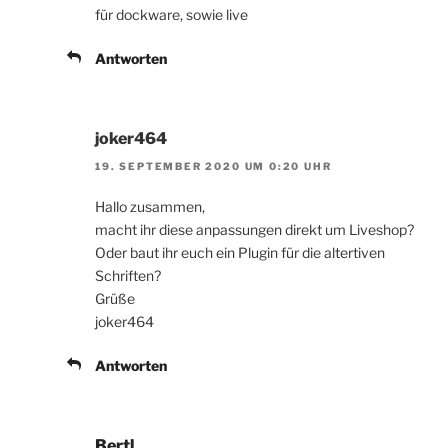
für dockware, sowie live
Antworten
joker464
19. SEPTEMBER 2020 UM 0:20 UHR
Hallo zusammen,
macht ihr diese anpassungen direkt um Liveshop?
Oder baut ihr euch ein Plugin für die altertiven
Schriften?
Grüße
joker464
Antworten
Bertl