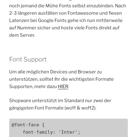
noch jemand die Mühe Fonts selbst einzubinden. Nach
2-3 längeren ausfällen von Fontawesome und fiesen
Latenzen bei Google Fonts gehe ich nun mittlerweile
auf Nummer sicher und hoste viele Fonts direkt auf
dem Server.
Font Support
Um alle möglichen Devices und Browser zu
unterstützen, solltet Ihr die wichtigsten Formate
Supporten, mehr dazu
HIER
.
Shopware unterstützt im Standard nur zwei der
gängigsten Font Formate (woff & woff2).
@font-face {

    font-family: 'Inter';
