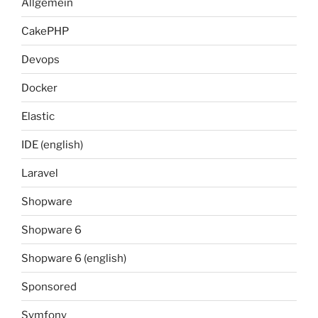
Allgemein
CakePHP
Devops
Docker
Elastic
IDE (english)
Laravel
Shopware
Shopware 6
Shopware 6 (english)
Sponsored
Symfony