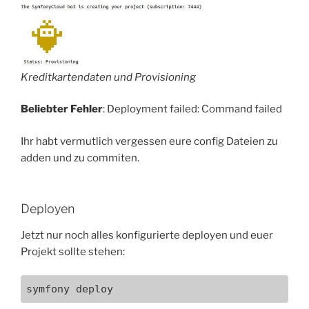
Kreditkartendaten und Provisioning
Beliebter Fehler
: Deployment failed: Command failed
Ihr habt vermutlich vergessen eure config Dateien zu
adden und zu commiten.
Deployen
Jetzt nur noch alles konfigurierte deployen und euer
Projekt sollte stehen:
symfony deploy