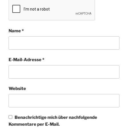
Name
*
E-Mail-Adresse
*
Website
Benachrichtige mich über nachfolgende
Kommentare per E-Mail.