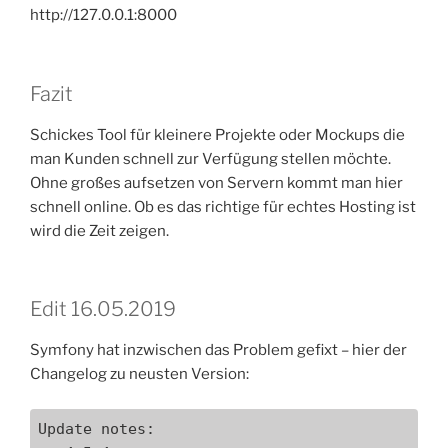
http://127.0.0.1:8000
Fazit
Schickes Tool für kleinere Projekte oder Mockups die
man Kunden schnell zur Verfügung stellen möchte.
Ohne großes aufsetzen von Servern kommt man hier
schnell online. Ob es das richtige für echtes Hosting ist
wird die Zeit zeigen.
Edit 16.05.2019
Symfony hat inzwischen das Problem gefixt – hier der
Changelog zu neusten Version:
Update notes:
