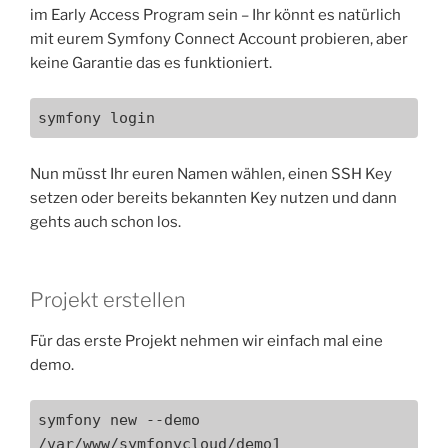
im Early Access Program sein – Ihr könnt es natürlich
mit eurem Symfony Connect Account probieren, aber
keine Garantie das es funktioniert.
symfony login
Nun müsst Ihr euren Namen wählen, einen SSH Key
setzen oder bereits bekannten Key nutzen und dann
gehts auch schon los.
Projekt erstellen
Für das erste Projekt nehmen wir einfach mal eine
demo.
symfony new --demo 
/var/www/symfonycloud/demo1