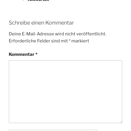
Schreibe einen Kommentar
Deine E-Mail-Adresse wird nicht veröffentlicht.
Erforderliche Felder sind mit
*
markiert
Kommentar
*