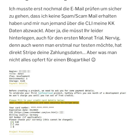
Ich musste erst nochmal die E-Mail prüfen um sicher
zu gehen, dass ich keine Spam/Scam Mail erhalten
haben und mir nun jemand über die CLI meine KK
Daten abzwackt. Aber ja, die müsst Ihr leider
hinterlegen, auch für den ersten Monat Trial. Nervig,
denn auch wenn man erstmal nur testen möchte, hat
direkt Stripe deine Zahlungsdaten… Aber was man
nicht alles opfert für einen Blogartikel 😉