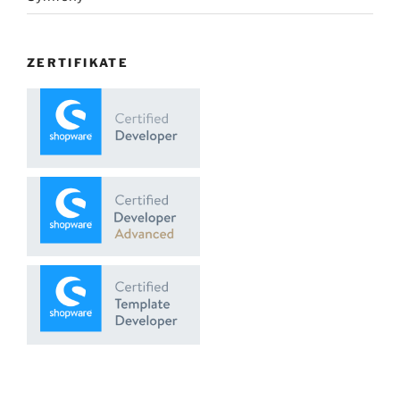
ZERTIFIKATE