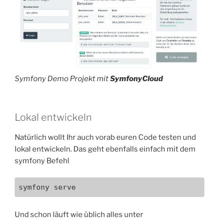
Symfony Demo Projekt mit
SymfonyCloud
Lokal entwickeln
Natürlich wollt Ihr auch vorab euren Code testen und
lokal entwickeln. Das geht ebenfalls einfach mit dem
symfony Befehl
symfony serve
Und schon läuft wie üblich alles unter