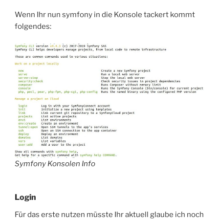
Wenn Ihr nun symfony in die Konsole tackert kommt
folgendes:
Symfony Konsolen Info
Login
Für das erste nutzen müsste Ihr aktuell glaube ich noch