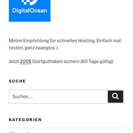
Meine Empfehlung für schnelles Hosting. Einfach mal
testen, ganz zwanglos :)
Jetzt
200$
Startguthaben sichern (60 Tage gültig)
SUCHE
Suche
Suche
nach:
KATEGORIEN