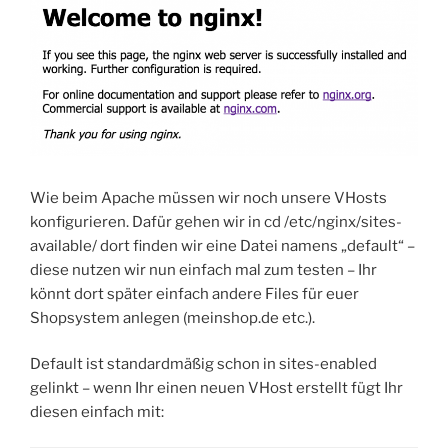
Wie beim Apache müssen wir noch unsere VHosts
konfigurieren. Dafür gehen wir in
cd /etc/nginx/sites-
available/
dort finden wir eine Datei namens „default“ –
diese nutzen wir nun einfach mal zum testen – Ihr
könnt dort später einfach andere Files für euer
Shopsystem anlegen (meinshop.de etc.).
Default ist standardmäßig schon in sites-enabled
gelinkt – wenn Ihr einen neuen VHost erstellt fügt Ihr
diesen einfach mit: