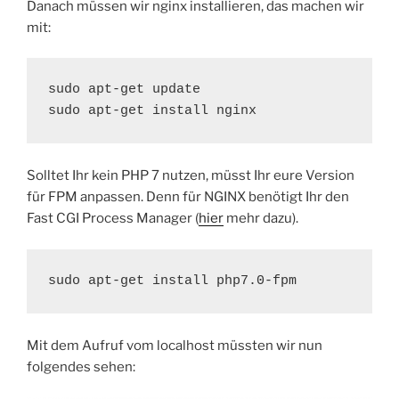
Danach müssen wir nginx installieren, das machen wir
mit:
sudo apt-get update

sudo apt-get install nginx
Solltet Ihr kein PHP 7 nutzen, müsst Ihr eure Version
für FPM anpassen. Denn für NGINX benötigt Ihr den
Fast CGI Process Manager (
hier
mehr dazu).
sudo apt-get install php7.0-fpm
Mit dem Aufruf vom localhost müssten wir nun
folgendes sehen: