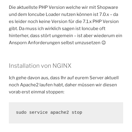
Die aktuellste PHP Version welche wir mit Shopware
und dem Ioncube Loader nutzen können ist 7.0.x – da
es leider noch keine Version für die 7.1.x PHP Version
gibt. Da muss ich wirklich sagen ist Ioncube oft
hinterher, dass stört ungemein – ist aber wiederum ein
Ansporn Anforderungen selbst umzusetzen 😉
Installation von NGINX
Ich gehe davon aus, dass Ihr auf eurem Server aktuell
noch Apache2 laufen habt, daher müssen wir diesen
vorab erst einmal stoppen:
sudo service apache2 stop