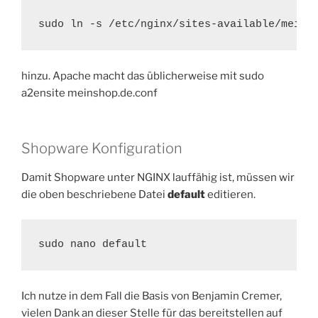
sudo ln -s /etc/nginx/sites-available/meins
hinzu. Apache macht das üblicherweise mit
sudo
a2ensite meinshop.de.conf
Shopware Konfiguration
Damit Shopware unter NGINX lauffähig ist, müssen wir
die oben beschriebene Datei
default
editieren.
sudo nano default
Ich nutze in dem Fall die Basis von Benjamin Cremer,
vielen Dank an dieser Stelle für das bereitstellen auf