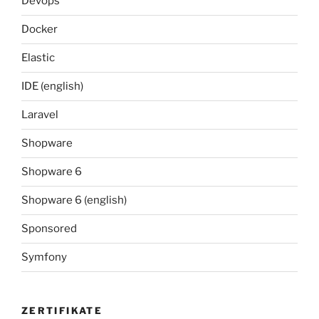
Devops
Docker
Elastic
IDE (english)
Laravel
Shopware
Shopware 6
Shopware 6 (english)
Sponsored
Symfony
ZERTIFIKATE