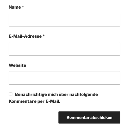
Name
*
E-Mail-Adresse
*
Website
Benachrichtige mich über nachfolgende
Kommentare per E-Mail.