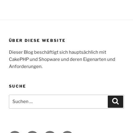
ÜBER DIESE WEBSITE
Dieser Blog beschäftigt sich hauptsächlich mit
CakePHP und Shopware und deren Eigenarten und
Anforderungen.
SUCHE
Suche
Suche
nach: