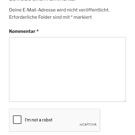
Deine E-Mail-Adresse wird nicht veröffentlicht.
Erforderliche Felder sind mit
*
markiert
Kommentar
*