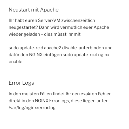
Neustart mit Apache
Ihr habt euren Server/VM zwischenzeitlich
neugestartet? Dann wird vermutlich euer Apache
wieder geladen – dies müsst Ihr mit
sudo update-rc.d apache2 disable
unterbinden und
dafür den NGINX einfügen
sudo update-rc.d nginx
enable
Error Logs
In den meisten Fällen findet Ihr den exakten Fehler
direkt in den NGINX Error logs, diese liegen unter
/var/log/nginx/error.log