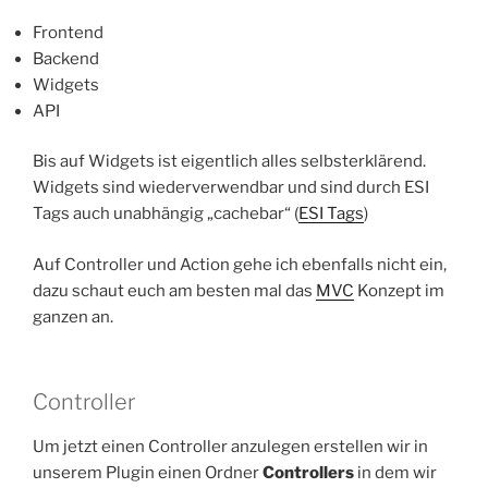
Frontend
Backend
Widgets
API
Bis auf Widgets ist eigentlich alles selbsterklärend.
Widgets sind wiederverwendbar und sind durch ESI
Tags auch unabhängig „cachebar“ (
ESI Tags
)
Auf Controller und Action gehe ich ebenfalls nicht ein,
dazu schaut euch am besten mal das
MVC
Konzept im
ganzen an.
Controller
Um jetzt einen Controller anzulegen erstellen wir in
unserem Plugin einen Ordner
Controllers
in dem wir