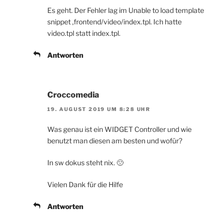
Es geht. Der Fehler lag im Unable to load template
snippet ‚frontend/video/index.tpl. Ich hatte
video.tpl statt index.tpl.
Antworten
Croccomedia
19. AUGUST 2019 UM 8:28 UHR
Was genau ist ein WIDGET Controller und wie
benutzt man diesen am besten und wofür?
In sw dokus steht nix. 🙁
Vielen Dank für die Hilfe
Antworten