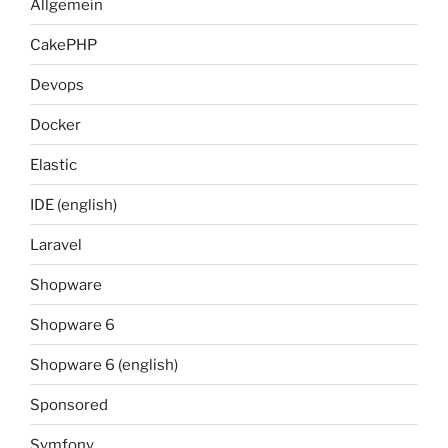
Allgemein
CakePHP
Devops
Docker
Elastic
IDE (english)
Laravel
Shopware
Shopware 6
Shopware 6 (english)
Sponsored
Symfony