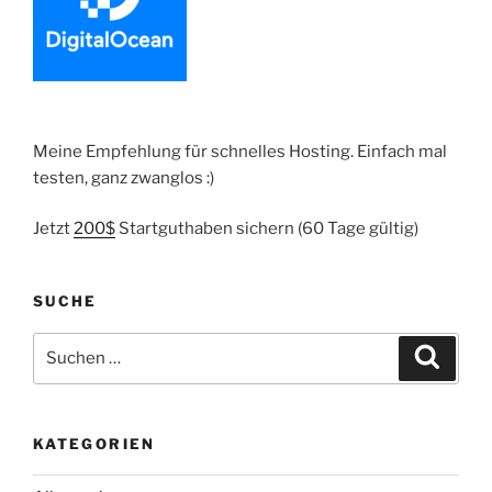
Meine Empfehlung für schnelles Hosting. Einfach mal
testen, ganz zwanglos :)
Jetzt
200$
Startguthaben sichern (60 Tage gültig)
SUCHE
Suche
Suche
nach:
KATEGORIEN