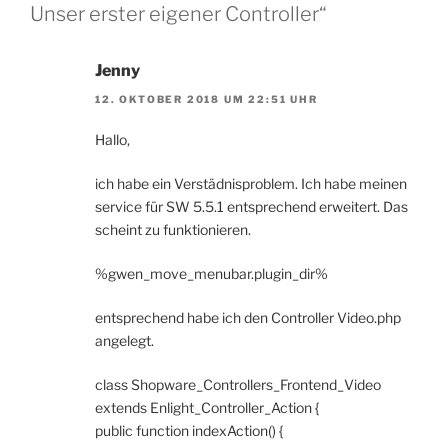
Unser erster eigener Controller“
Jenny
12. OKTOBER 2018 UM 22:51 UHR
Hallo,
ich habe ein Verstädnisproblem. Ich habe meinen
service für SW 5.5.1 entsprechend erweitert. Das
scheint zu funktionieren.
%gwen_move_menubar.plugin_dir%
entsprechend habe ich den Controller Video.php
angelegt.
class Shopware_Controllers_Frontend_Video
extends Enlight_Controller_Action {
public function indexAction() {