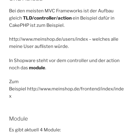
Bei den meisten MVC Frameworks ist der Aufbau
gleich
TLD/controller/action
ein Beispiel dafür in
CakePHP ist zum Beispiel.
http://www.meinshop.de/users/index – welches alle
meine User auflisten würde.
In Shopware steht vor dem controller und der action
noch das
module
.
Zum
Beispiel http://www.meinshop.de/frontend/index/inde
x
Module
Es gibt aktuell 4 Module: