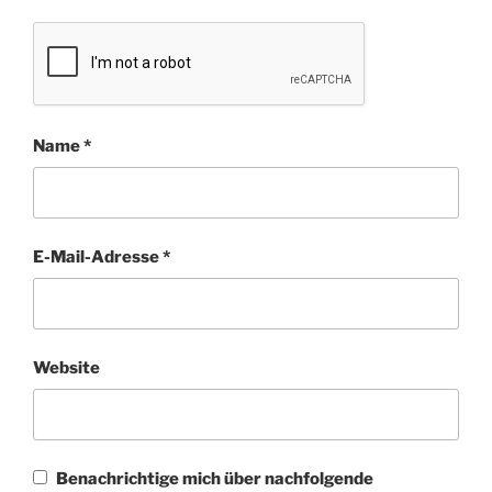
Name
*
E-Mail-Adresse
*
Website
Benachrichtige mich über nachfolgende