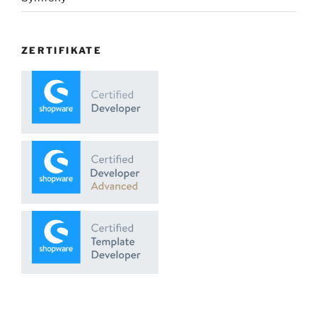
ZERTIFIKATE