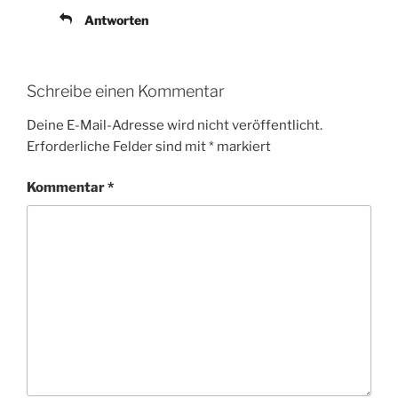
Antworten
Schreibe einen Kommentar
Deine E-Mail-Adresse wird nicht veröffentlicht.
Erforderliche Felder sind mit
*
markiert
Kommentar
*