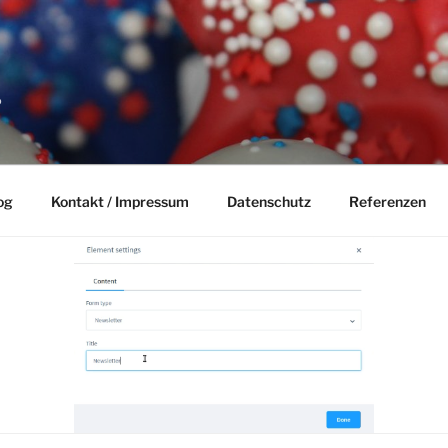
P
og
Kontakt / Impressum
Datenschutz
Referenzen