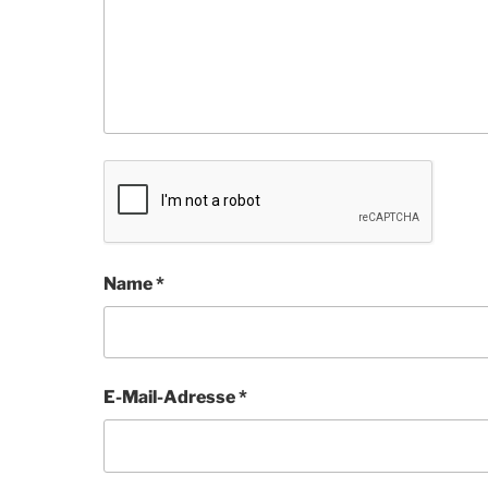
Name
*
E-Mail-Adresse
*