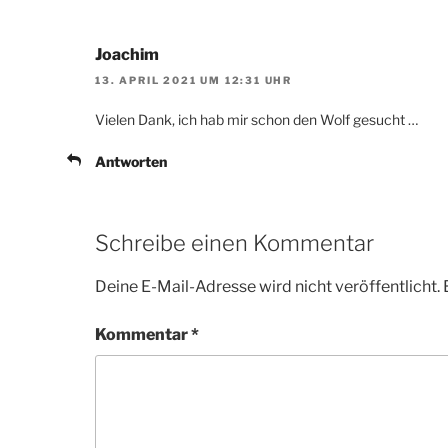
Joachim
13. APRIL 2021 UM 12:31 UHR
Vielen Dank, ich hab mir schon den Wolf gesucht …
Antworten
Schreibe einen Kommentar
Deine E-Mail-Adresse wird nicht veröffentlicht.
Kommentar
*