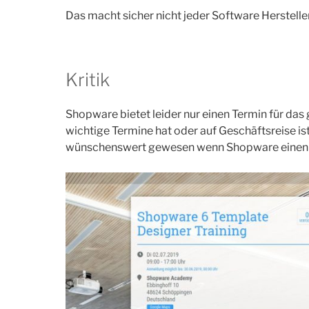
Das macht sicher nicht jeder Software Hersteller 
Kritik
Shopware bietet leider nur einen Termin für das g
wichtige Termine hat oder auf Geschäftsreise ist
wünschenswert gewesen wenn Shopware einen 