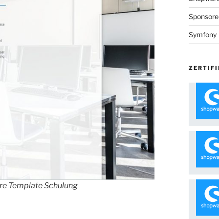
Sponsore
Symfony
ZERTIFI
re Template Schulung