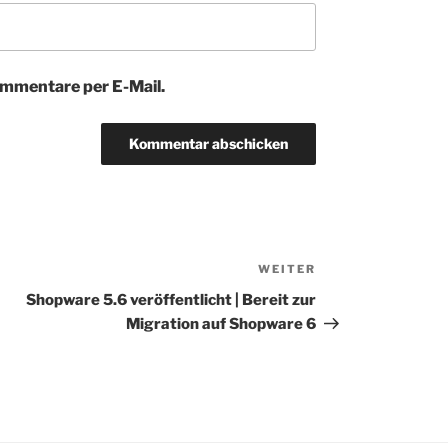
mmentare per E-Mail.
WEITER
Nächster
Beitrag
Shopware 5.6 veröffentlicht | Bereit zur
Migration auf Shopware 6