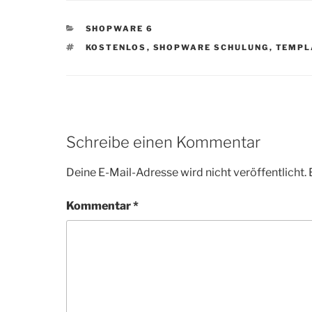
KATEGORIEN
SHOPWARE 6
SCHLAGWÖRTER
KOSTENLOS
,
SHOPWARE SCHULUNG
,
TEMPL
Schreibe einen Kommentar
Deine E-Mail-Adresse wird nicht veröffentlicht.
Kommentar
*