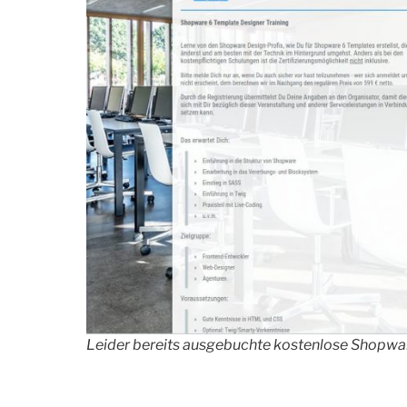
Leider bereits ausgebuchte kostenlose Shopwa