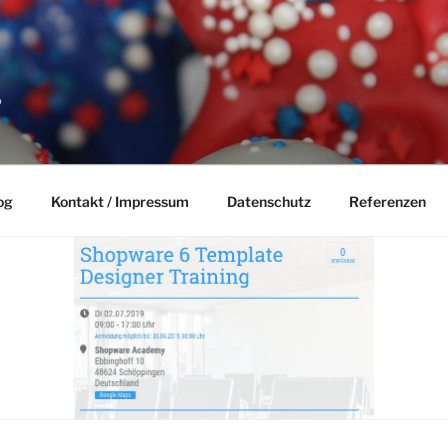
P
og
Kontakt / Impressum
Datenschutz
Referenzen