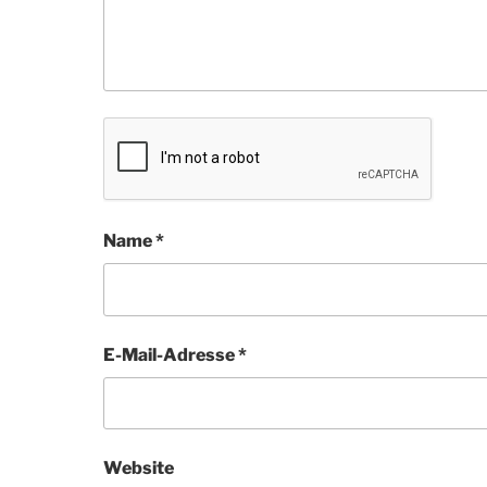
Name
*
E-Mail-Adresse
*
Website