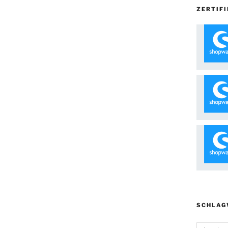
ZERTIFI
SCHLAG