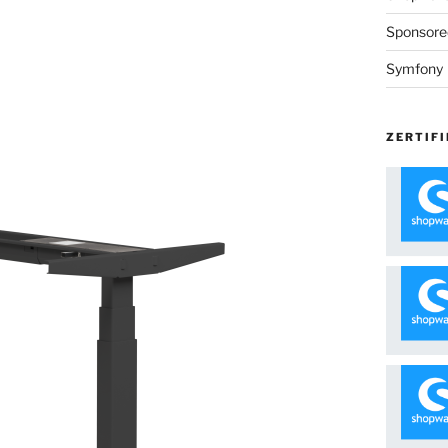
Sponsore
Symfony
ZERTIFI