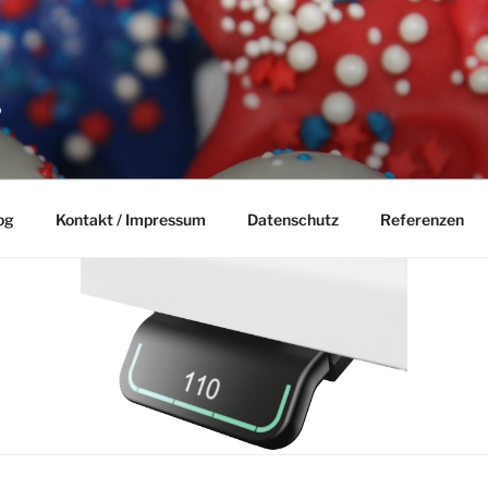
P
og
Kontakt / Impressum
Datenschutz
Referenzen