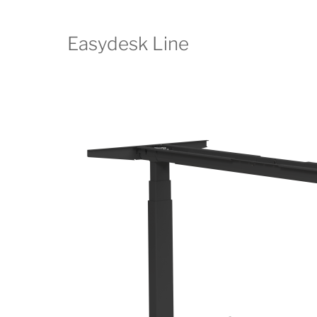
Easydesk Line