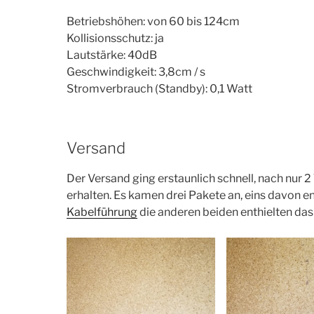
Betriebshöhen: von 60 bis 124cm
Kollisionsschutz: ja
Lautstärke: 40dB
Geschwindigkeit: 3,8cm / s
Stromverbrauch (Standby): 0,1 Watt
Versand
Der Versand ging erstaunlich schnell, nach nur 
erhalten. Es kamen drei Pakete an, eins davon en
Kabelführung
die anderen beiden enthielten das 