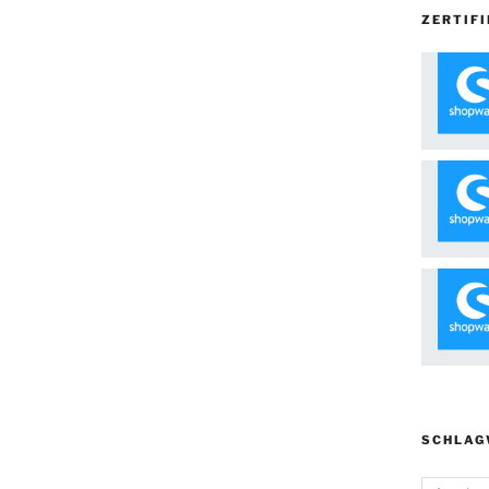
ZERTIFI
SCHLAG