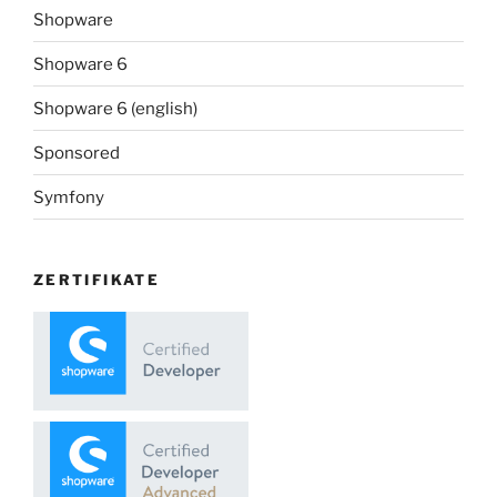
Shopware
Shopware 6
Shopware 6 (english)
Sponsored
Symfony
ZERTIFIKATE