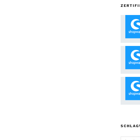
ZERTIFI
SCHLAG