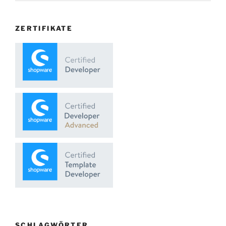
ZERTIFIKATE
SCHLAGWÖRTER