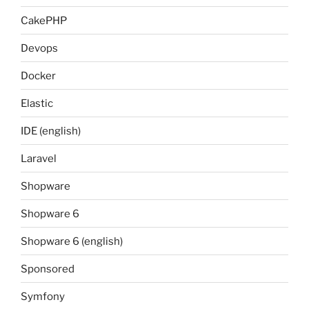
CakePHP
Devops
Docker
Elastic
IDE (english)
Laravel
Shopware
Shopware 6
Shopware 6 (english)
Sponsored
Symfony