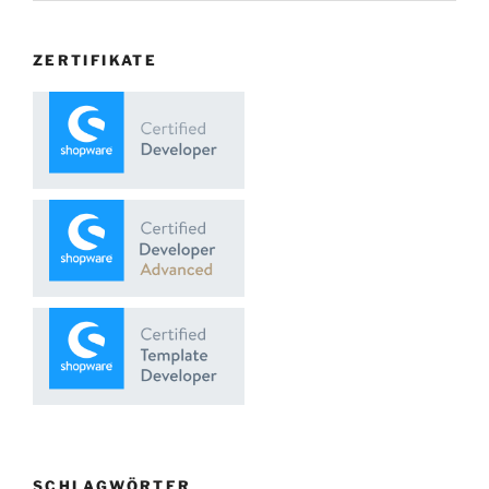
ZERTIFIKATE
SCHLAGWÖRTER