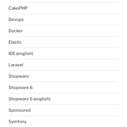
CakePHP
Devops
Docker
Elastic
IDE (english)
Laravel
Shopware
Shopware 6
Shopware 6 (english)
Sponsored
Symfony