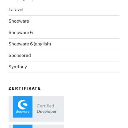
Laravel
Shopware
Shopware 6
Shopware 6 (english)
Sponsored
Symfony
ZERTIFIKATE