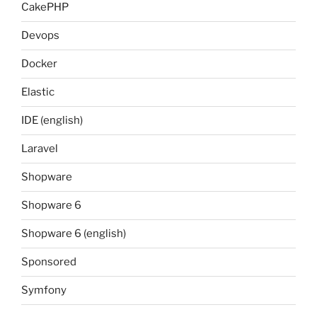
CakePHP
Devops
Docker
Elastic
IDE (english)
Laravel
Shopware
Shopware 6
Shopware 6 (english)
Sponsored
Symfony