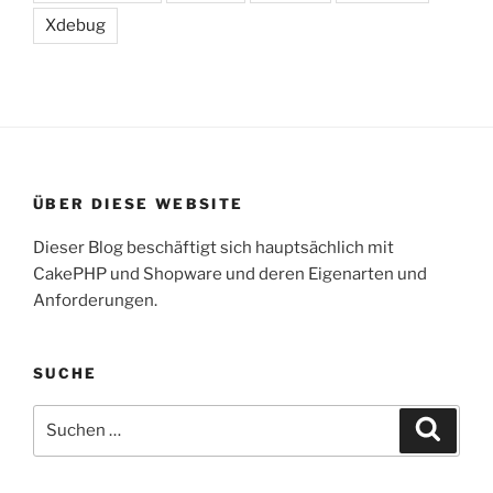
Xdebug
ÜBER DIESE WEBSITE
Dieser Blog beschäftigt sich hauptsächlich mit
CakePHP und Shopware und deren Eigenarten und
Anforderungen.
SUCHE
Suche
Suche
nach: