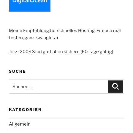
Meine Empfehlung für schnelles Hosting. Einfach mal
testen, ganz zwanglos :)
Jetzt
200$
Startguthaben sichern (60 Tage gültig)
SUCHE
Suche
Suche
nach:
KATEGORIEN
Allgemein