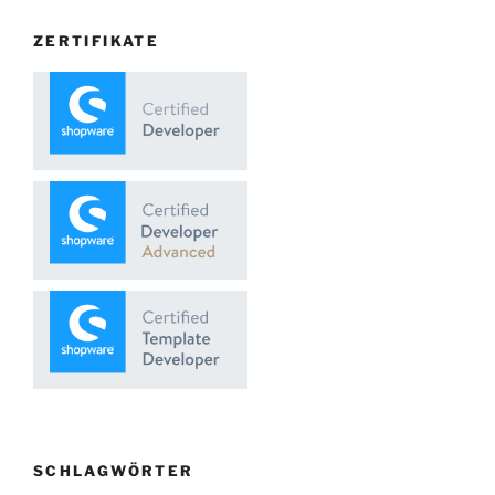
ZERTIFIKATE
SCHLAGWÖRTER