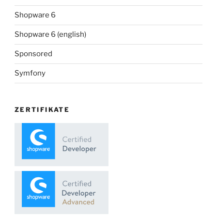
Shopware 6
Shopware 6 (english)
Sponsored
Symfony
ZERTIFIKATE