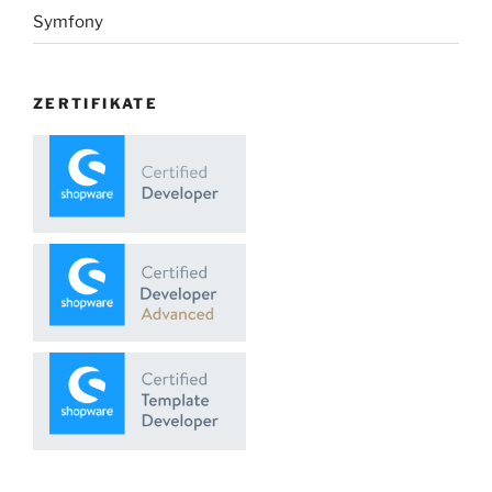
Symfony
ZERTIFIKATE