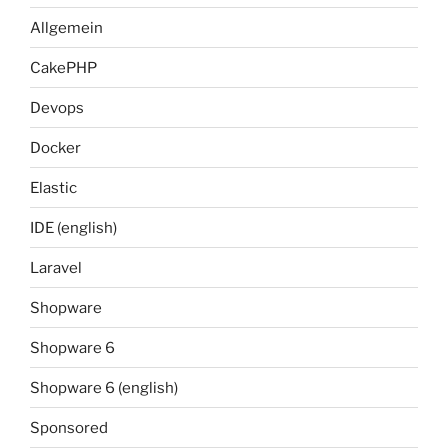
Allgemein
CakePHP
Devops
Docker
Elastic
IDE (english)
Laravel
Shopware
Shopware 6
Shopware 6 (english)
Sponsored