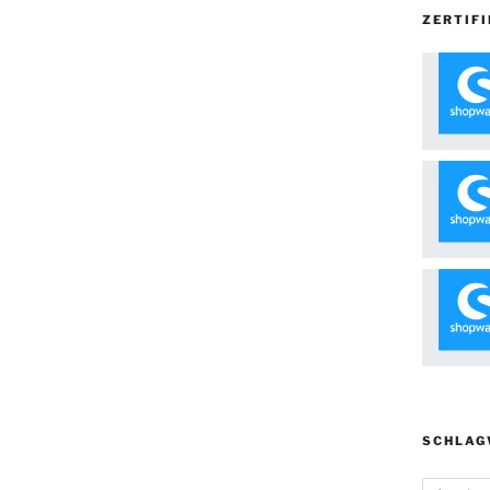
ZERTIFI
SCHLAG