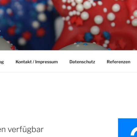
P
og
Kontakt / Impressum
Datenschutz
Referenzen
en verfügbar