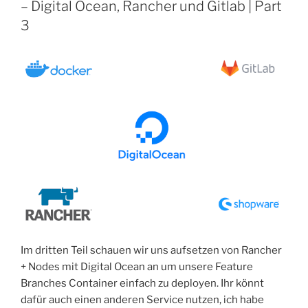
– Digital Ocean, Rancher und Gitlab | Part
mit
3
Digital
Ocean“
Im dritten Teil schauen wir uns aufsetzen von Rancher
+ Nodes mit Digital Ocean an um unsere Feature
Branches Container einfach zu deployen. Ihr könnt
dafür auch einen anderen Service nutzen, ich habe