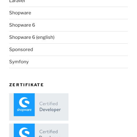
Laravel
Shopware
Shopware 6
Shopware 6 (english)
Sponsored
Symfony
ZERTIFIKATE