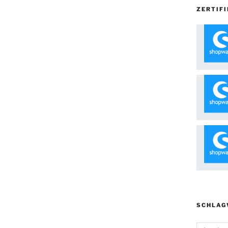
ZERTIFI
SCHLAG