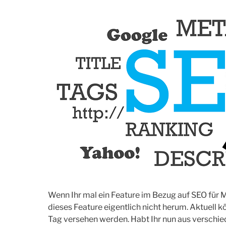
Wenn Ihr mal ein Feature im Bezug auf SEO für
dieses Feature eigentlich nicht herum. Aktuell
Tag versehen werden. Habt Ihr nun aus verschi