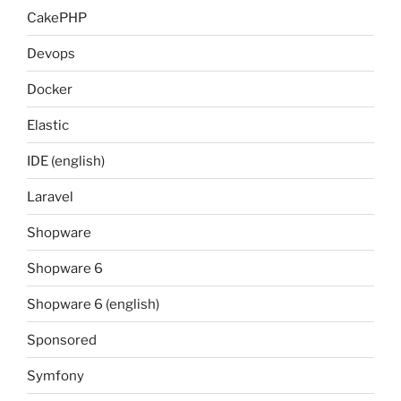
CakePHP
Devops
Docker
Elastic
IDE (english)
Laravel
Shopware
Shopware 6
Shopware 6 (english)
Sponsored
Symfony