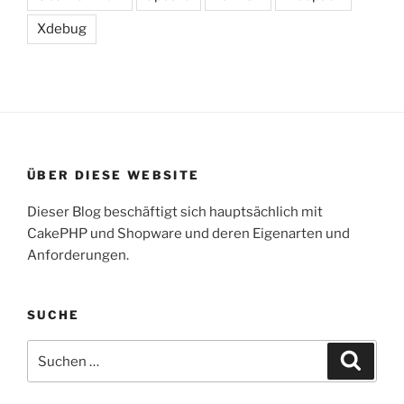
Xdebug
ÜBER DIESE WEBSITE
Dieser Blog beschäftigt sich hauptsächlich mit
CakePHP und Shopware und deren Eigenarten und
Anforderungen.
SUCHE
Suche
Suche
nach: