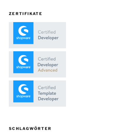
ZERTIFIKATE
SCHLAGWÖRTER