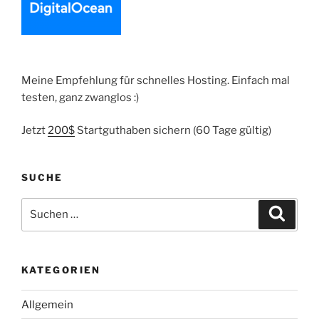
Meine Empfehlung für schnelles Hosting. Einfach mal
testen, ganz zwanglos :)
Jetzt
200$
Startguthaben sichern (60 Tage gültig)
SUCHE
Suche
Suche
nach:
KATEGORIEN
Allgemein