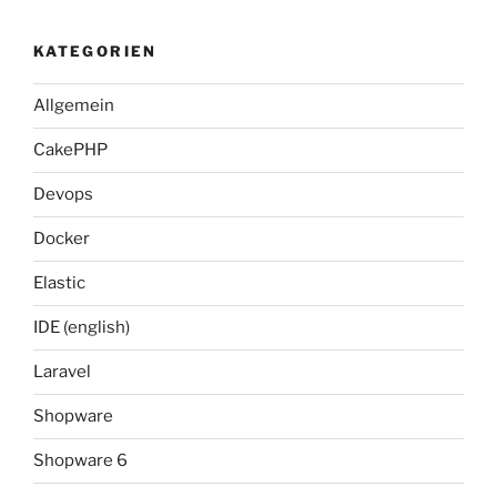
KATEGORIEN
Allgemein
CakePHP
Devops
Docker
Elastic
IDE (english)
Laravel
Shopware
Shopware 6