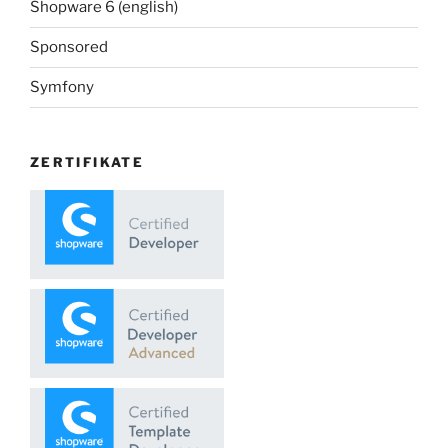
Shopware 6 (english)
Sponsored
Symfony
ZERTIFIKATE