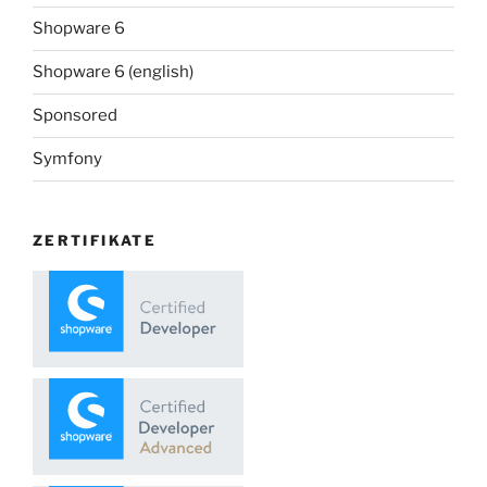
Shopware 6
Shopware 6 (english)
Sponsored
Symfony
ZERTIFIKATE